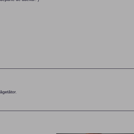
ăgetător.