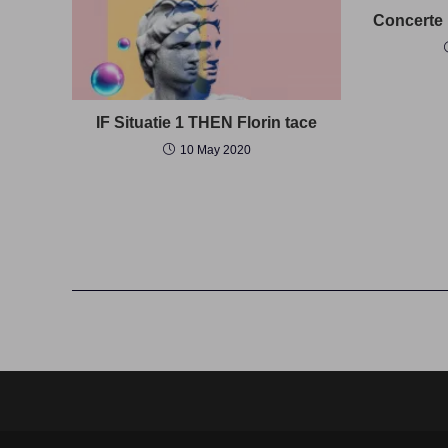
Concerte 
IF Situatie 1 THEN Florin tace
10 May 2020