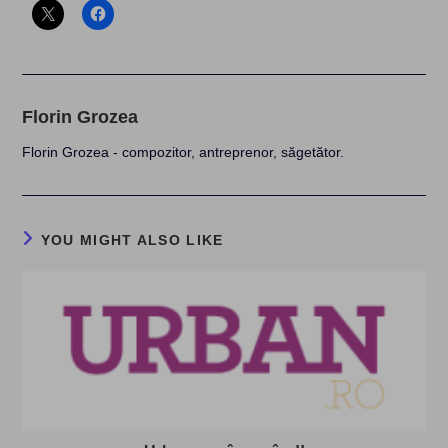
Florin Grozea
Florin Grozea - compozitor, antreprenor, săgetător.
YOU MIGHT ALSO LIKE