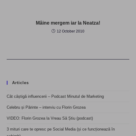
Mâine mergem iar la Neatza!
12 October 2010
Articles
Cât câștigă influencerii – Podcast Minutul de Marketing
Celebru și Părinte – interviu cu Florin Grozea
VIDEO: Florin Grozea la Vreau Să Știu (podcast)
3 mituri care te opresc pe Social Media (și ce funcționează în