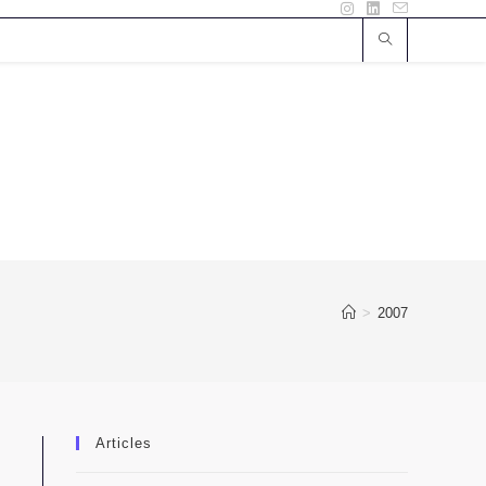
>
2007
Articles