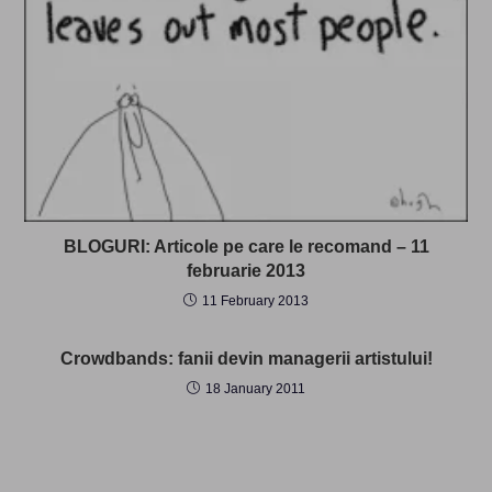
BLOGURI: Articole pe care le recomand – 11
februarie 2013
11 February 2013
Crowdbands: fanii devin managerii artistului!
18 January 2011