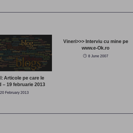
Vineri>>> Interviu cu mine pe
www.e-Ok.ro
8 June 2007
 Articole pe care le
 – 19 februarie 2013
20 February 2013