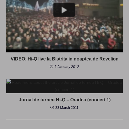
VIDEO: Hi-Q live la Bistrita in noaptea de Revelion
1 January 2012
Jurnal de turneu Hi-Q – Oradea (concert 1)
23 March 2011