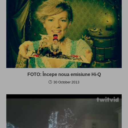
FOTO: Începe noua emisiune Hi-Q
30 October 2013