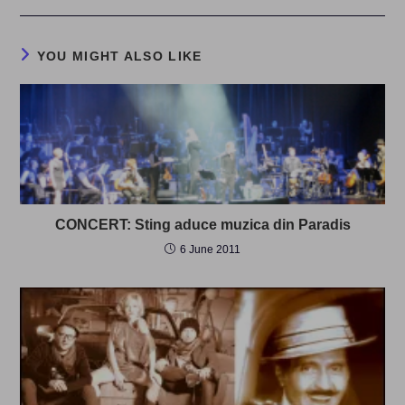
YOU MIGHT ALSO LIKE
CONCERT: Sting aduce muzica din Paradis
6 June 2011