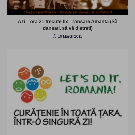
Azi – ora 21 trecute fix – lansare Amanta (Să
dansati, să vă distrati)
10 March 2011