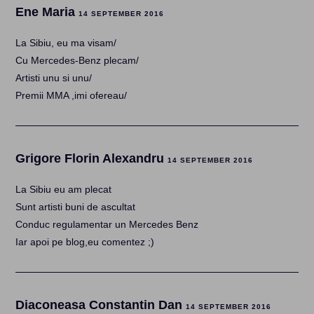
Ene Maria
14 SEPTEMBER 2016
La Sibiu, eu ma visam/
Cu Mercedes-Benz plecam/
Artisti unu si unu/
Premii MMA ,imi ofereau/
Grigore Florin Alexandru
14 SEPTEMBER 2016
La Sibiu eu am plecat
Sunt artisti buni de ascultat
Conduc regulamentar un Mercedes Benz
Iar apoi pe blog,eu comentez ;)
Diaconeasa Constantin Dan
14 SEPTEMBER 2016