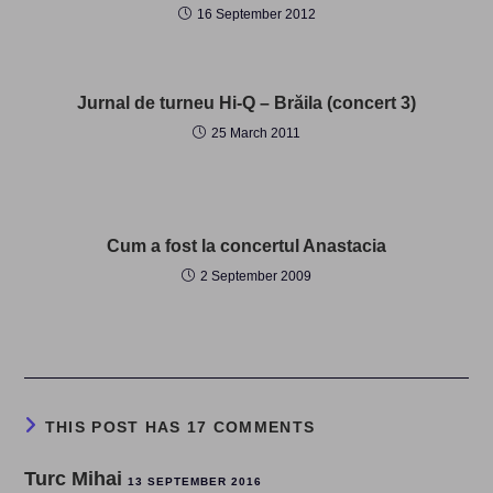
16 September 2012
Jurnal de turneu Hi-Q – Brăila (concert 3)
25 March 2011
Cum a fost la concertul Anastacia
2 September 2009
THIS POST HAS 17 COMMENTS
Turc Mihai
13 SEPTEMBER 2016