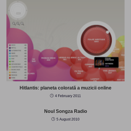
Hitlantis: planeta colorată a muzicii online
4 February 2011
Noul Songza Radio
5 August 2010