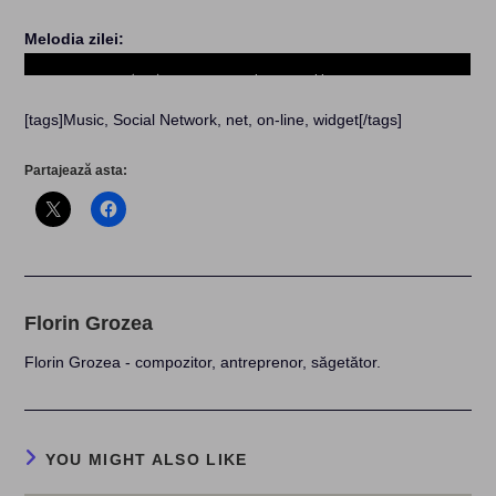
Melodia zilei:
[tags]Music, Social Network, net, on-line, widget[/tags]
Partajează asta:
Florin Grozea
Florin Grozea - compozitor, antreprenor, săgetător.
YOU MIGHT ALSO LIKE