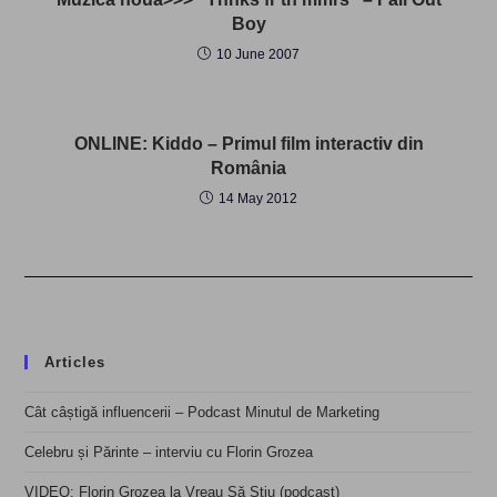
Boy
10 June 2007
ONLINE: Kiddo – Primul film interactiv din
România
14 May 2012
Articles
Cât câștigă influencerii – Podcast Minutul de Marketing
Celebru și Părinte – interviu cu Florin Grozea
VIDEO: Florin Grozea la Vreau Să Știu (podcast)