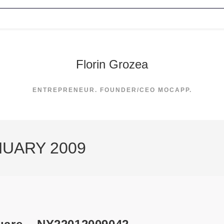
Florin Grozea
ENTREPRENEUR. FOUNDER/CEO MOCAPP.
NUARY 2009