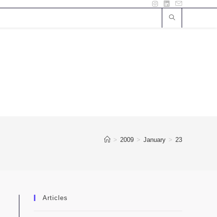
>
2009
>
January
>
23
Articles