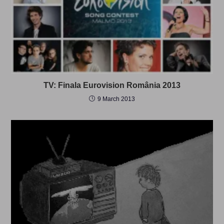
TV: Finala Eurovision România 2013
9 March 2013