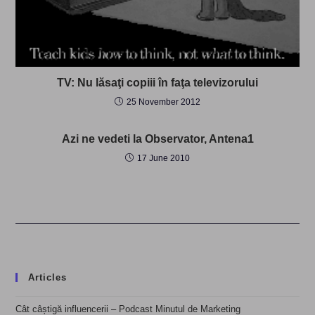
TV: Nu lăsaţi copiii în faţa televizorului
25 November 2012
Azi ne vedeti la Observator, Antena1
17 June 2010
Articles
Cât câștigă influencerii – Podcast Minutul de Marketing