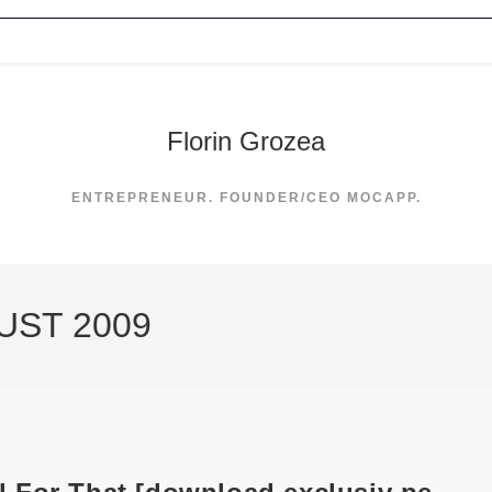
Florin Grozea
ENTREPRENEUR. FOUNDER/CEO MOCAPP.
UST 2009