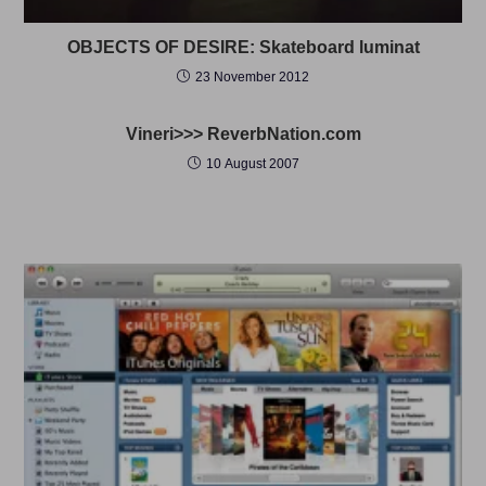
OBJECTS OF DESIRE: Skateboard luminat
23 November 2012
Vineri>>> ReverbNation.com
10 August 2007