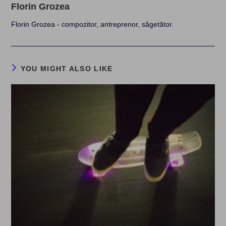
Florin Grozea
Florin Grozea - compozitor, antreprenor, săgetător.
YOU MIGHT ALSO LIKE