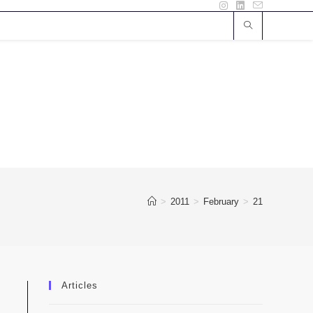
>
2011
>
February
>
21
Articles