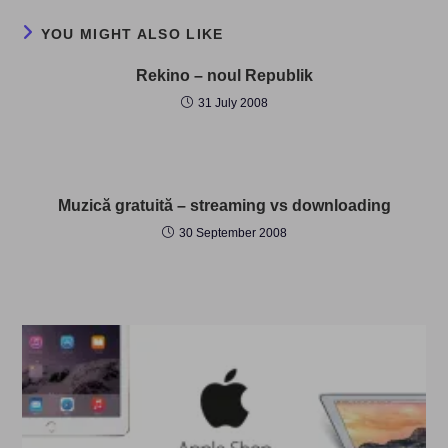
YOU MIGHT ALSO LIKE
Rekino – noul Republik
31 July 2008
Muzică gratuită – streaming vs downloading
30 September 2008