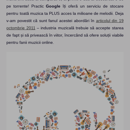
pe torrente! Practic
Google
îți oferă un serviciu de stocare
pentru toată muzica ta PLUS acces la milioane de melodii. Deja
v-am povestit că sunt fanul acestei abordări în
articolul din 19
octombrie 2011
– industria muzicală trebuie să accepte starea
de fapt și să privească în viitor, încercând să ofere soluții viabile
pentru fanii muzicii online.