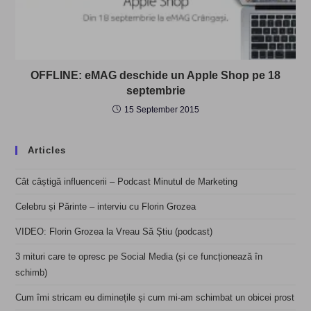
OFFLINE: eMAG deschide un Apple Shop pe 18
septembrie
15 September 2015
Articles
Cât câștigă influencerii – Podcast Minutul de Marketing
Celebru și Părinte – interviu cu Florin Grozea
VIDEO: Florin Grozea la Vreau Să Știu (podcast)
3 mituri care te opresc pe Social Media (și ce funcționează în
schimb)
Cum îmi stricam eu diminețile și cum mi-am schimbat un obicei prost