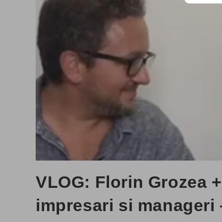
VLOG: Florin Grozea +
impresari si manageri 