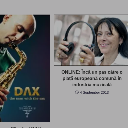
ONLINE: Încă un pas către o
piață europeană comună în
industria muzicală
4 September 2013