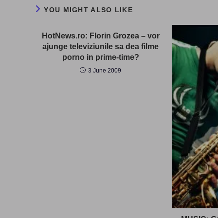
YOU MIGHT ALSO LIKE
HotNews.ro: Florin Grozea – vor
ajunge televiziunile sa dea filme
porno in prime-time?
3 June 2009