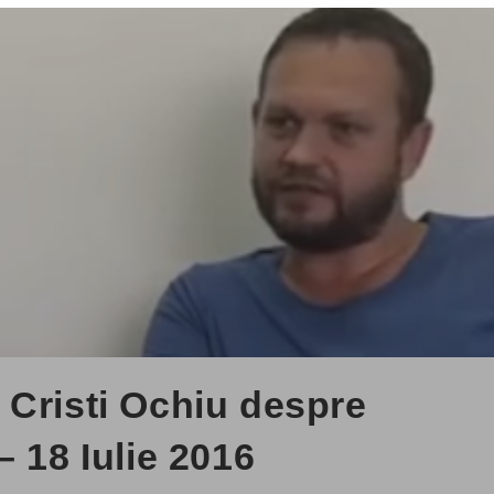
 Cristi Ochiu despre
– 18 Iulie 2016