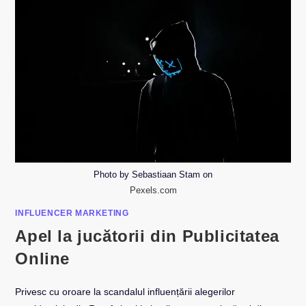
Photo by Sebastiaan Stam on
Pexels.com
INFLUENCER MARKETING
Apel la jucătorii din Publicitatea
Online
Privesc cu oroare la scandalul influențării alegerilor