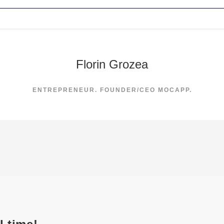
Florin Grozea
ENTREPRENEUR. FOUNDER/CEO MOCAPP.