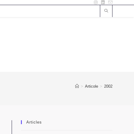
>
Articole
>
2002
Articles