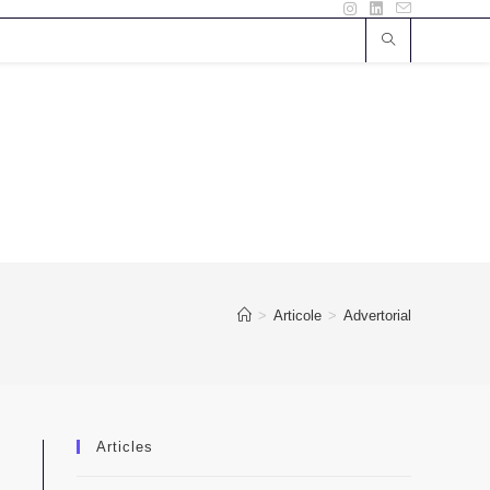
>
Articole
>
Advertorial
Articles