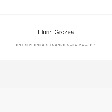
Florin Grozea
ENTREPRENEUR. FOUNDER/CEO MOCAPP.