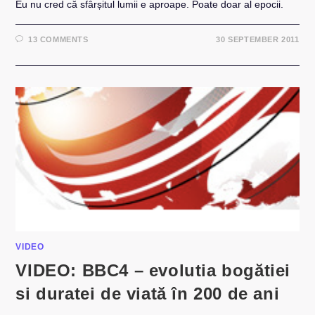
Eu nu cred că sfârșitul lumii e aproape. Poate doar al epocii.
13 COMMENTS
30 SEPTEMBER 2011
VIDEO
VIDEO: BBC4 – evolutia bogătiei
si duratei de viată în 200 de ani