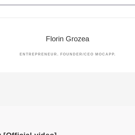
Florin Grozea
ENTREPRENEUR. FOUNDER/CEO MOCAPP.