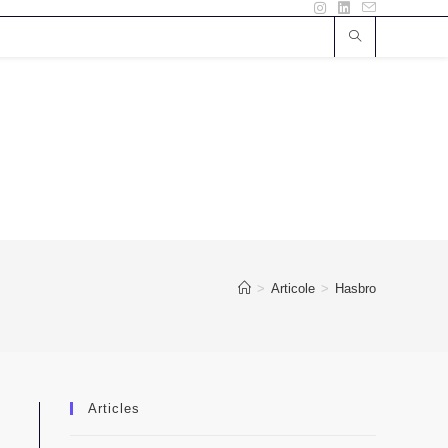
>
Articole
>
Hasbro
Articles