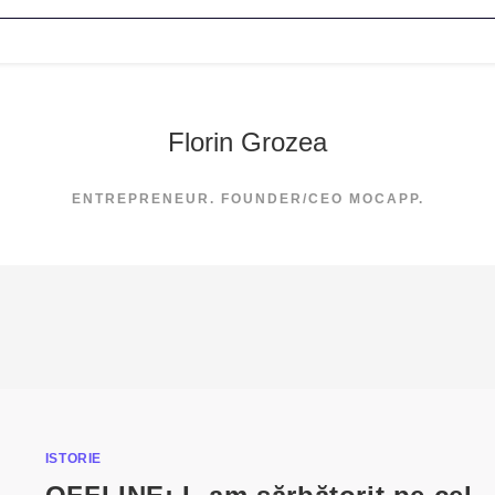
Florin Grozea
ENTREPRENEUR. FOUNDER/CEO MOCAPP.
ISTORIE