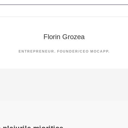
Florin Grozea
ENTREPRENEUR. FOUNDER/CEO MOCAPP.