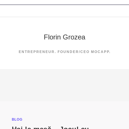
Florin Grozea
ENTREPRENEUR. FOUNDER/CEO MOCAPP.
BLOG