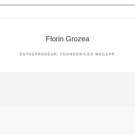
Florin Grozea
ENTREPRENEUR. FOUNDER/CEO MOCAPP.