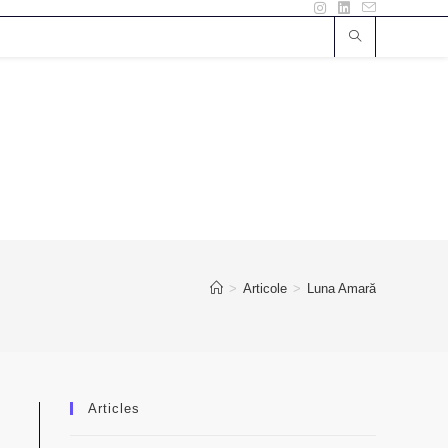
>
Articole
>
Luna Amară
Articles