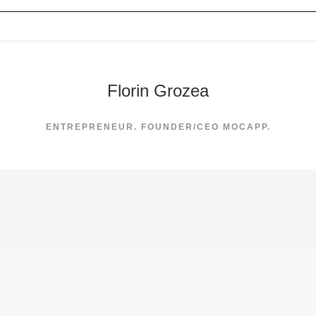
Florin Grozea
ENTREPRENEUR. FOUNDER/CEO MOCAPP.