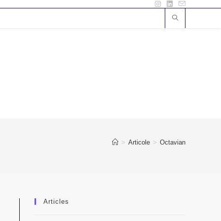
>
Articole
>
Octavian
Articles