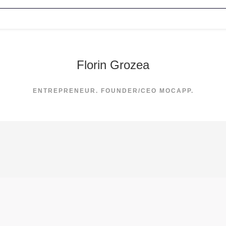
Florin Grozea
ENTREPRENEUR. FOUNDER/CEO MOCAPP.