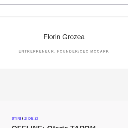
Florin Grozea
ENTREPRENEUR. FOUNDER/CEO MOCAPP.
STIRI
/
ZI DE ZI