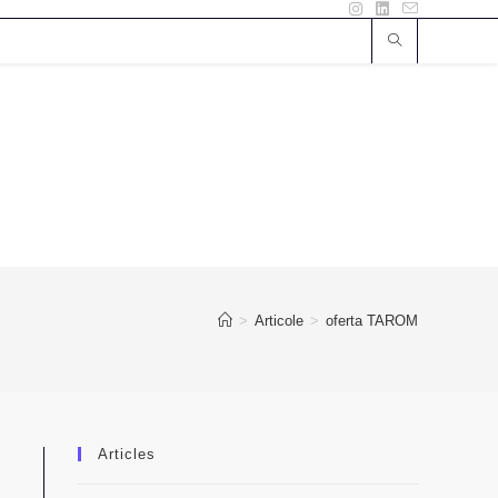
>
Articole
>
oferta TAROM
Articles