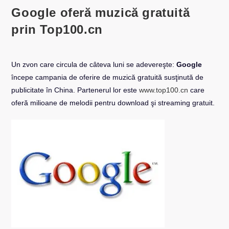
Google oferă muzică gratuită
prin Top100.cn
Un zvon care circula de câteva luni se adevereşte:
Google
începe campania de oferire de muzică gratuită susţinută de
publicitate în China. Partenerul lor este
www.top100.cn
care
oferă milioane de melodii pentru download şi streaming gratuit.