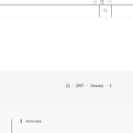
>
2007
>
January
>
1
Articles