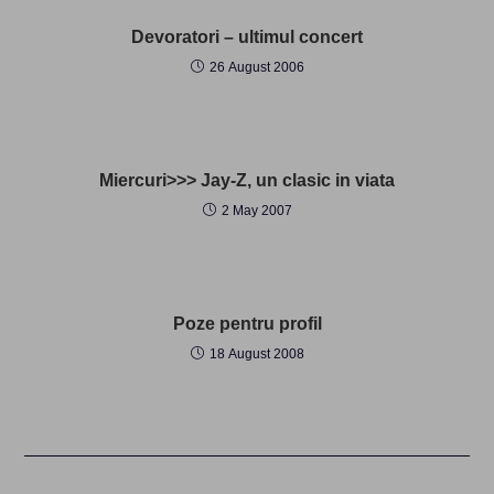
Devoratori – ultimul concert
26 August 2006
Miercuri>>> Jay-Z, un clasic in viata
2 May 2007
Poze pentru profil
18 August 2008