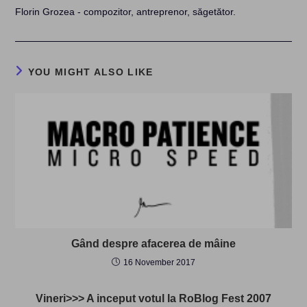
Florin Grozea - compozitor, antreprenor, săgetător.
YOU MIGHT ALSO LIKE
Gând despre afacerea de mâine
16 November 2017
Vineri>>> A inceput votul la RoBlog Fest 2007