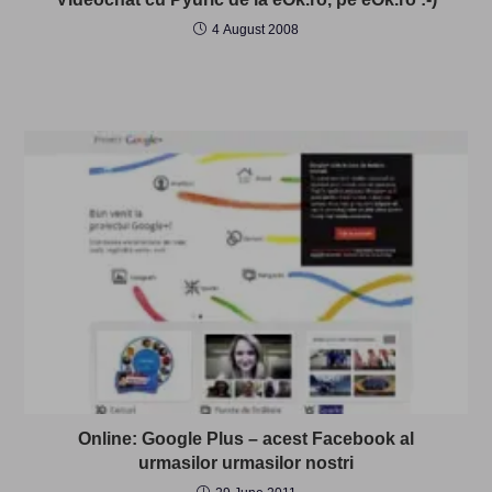
4 August 2008
Online: Google Plus – acest Facebook al
urmasilor urmasilor nostri