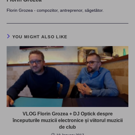
Florin Grozea - compozitor, antreprenor, săgetător.
YOU MIGHT ALSO LIKE
VLOG Florin Grozea + DJ Optick despre
începuturile muzicii electronice și viitorul muzicii
de club