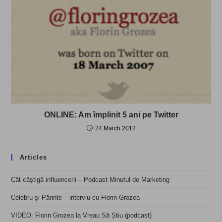
ONLINE: Am împlinit 5 ani pe Twitter
24 March 2012
Articles
Cât câștigă influencerii – Podcast Minutul de Marketing
Celebru și Părinte – interviu cu Florin Grozea
VIDEO: Florin Grozea la Vreau Să Știu (podcast)