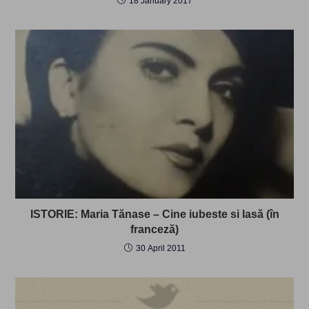
18 January 2017
ISTORIE: Maria Tănase – Cine iubeste si lasă (în
franceză)
30 April 2011