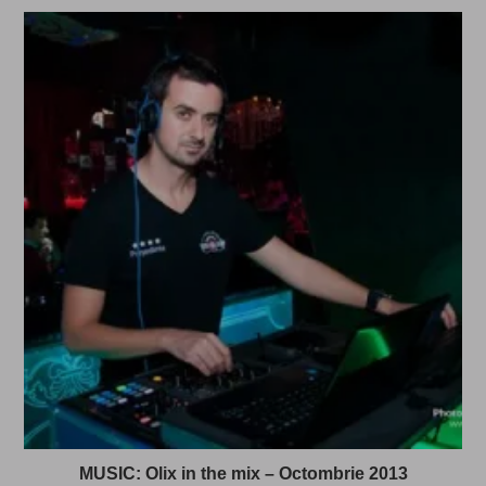
MUSIC: Olix in the mix – Octombrie 2013