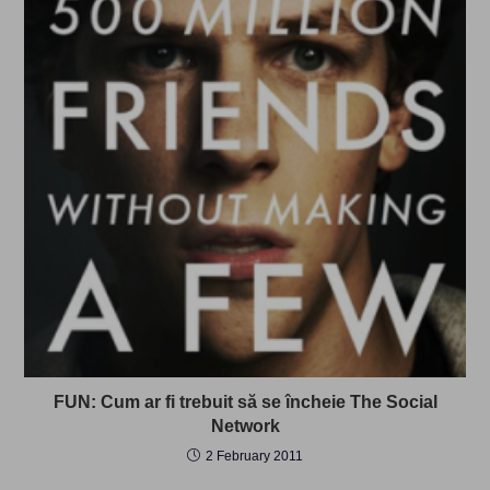
FUN: Cum ar fi trebuit să se încheie The Social
Network
2 February 2011