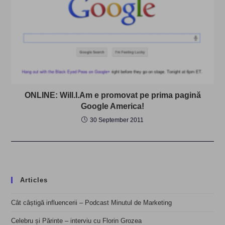
ONLINE: Will.I.Am e promovat pe prima pagină
Google America!
30 September 2011
Articles
Cât câștigă influencerii – Podcast Minutul de Marketing
Celebru și Părinte – interviu cu Florin Grozea