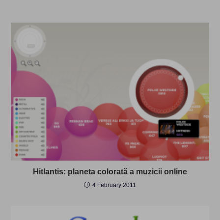
Hitlantis: planeta colorată a muzicii online
4 February 2011