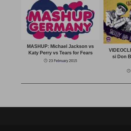
MASHUP: Michael Jackson vs
VIDEOCLIP
Katy Perry vs Tears for Fears
si Don B
23 February 2015