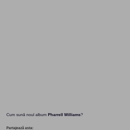
Cum sună noul album
Pharrell Williams
?
Partajează asta: