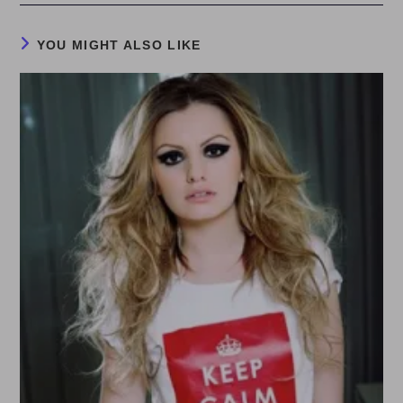
YOU MIGHT ALSO LIKE