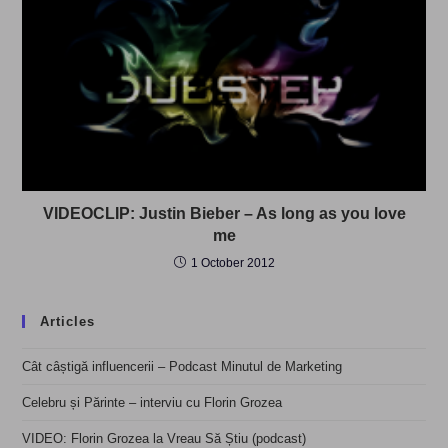
VIDEOCLIP: Justin Bieber – As long as you love
me
1 October 2012
Articles
Cât câștigă influencerii – Podcast Minutul de Marketing
Celebru și Părinte – interviu cu Florin Grozea
VIDEO: Florin Grozea la Vreau Să Știu (podcast)