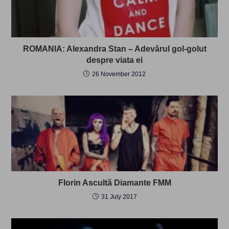
ROMANIA: Alexandra Stan – Adevărul gol-golut
despre viata ei
26 November 2012
Florin Ascultă Diamante FMM
31 July 2017