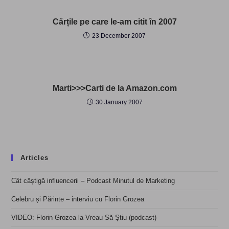
Cărțile pe care le-am citit în 2007
23 December 2007
Marti>>>Carti de la Amazon.com
30 January 2007
Articles
Cât câștigă influencerii – Podcast Minutul de Marketing
Celebru și Părinte – interviu cu Florin Grozea
VIDEO: Florin Grozea la Vreau Să Știu (podcast)