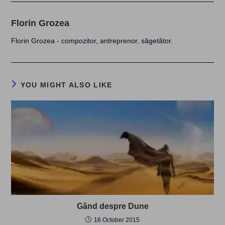
Florin Grozea
Florin Grozea - compozitor, antreprenor, săgetător.
YOU MIGHT ALSO LIKE
Gând despre Dune
16 October 2015