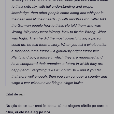
to think critically, with full understanding and proper
knowledge, then other people come along and whisper in
their ear and fill their heads up with mindless rot. Hitler told
the German people how to think. He told them who was
Wrong. Why they were Wrong. How to fix the Wrong. What
was Right. Then he did the most powerful thing a person
could do: he told them a story. When you tell a whole nation
a story about the future – a gloriously bright future with
Plenty and Joy; a future in which they are redeemed and
have conquered their enemies; a future in which they are
happy and Everything Is As It Should Be – and if you tell
that story well enough, then you can conquer a country and
wage a war without ever firing a single bullet.
Citat de
aici
.
Nu știu de ce dar cred în ideea că nu alegem cărțile pe care le
citim,
ci ele ne aleg pe noi.