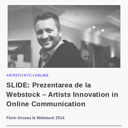
ARTISTI
/
HYC
/
ONLINE
SLIDE: Prezentarea de la
Webstock – Artists Innovation in
Online Communication
Florin Grozea la Webstock 2014