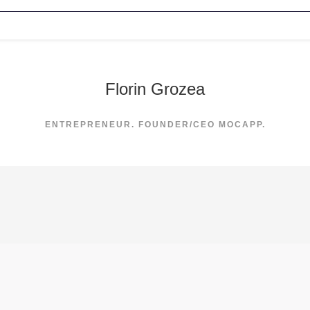
Florin Grozea
ENTREPRENEUR. FOUNDER/CEO MOCAPP.