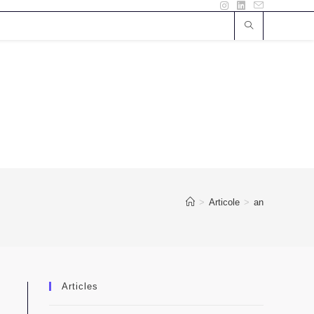
>
Articole
>
an
Articles