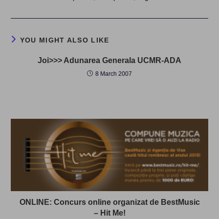
YOU MIGHT ALSO LIKE
Joi>>> Adunarea Generala UCMR-ADA
8 March 2007
ONLINE: Concurs online organizat de BestMusic
– Hit Me!