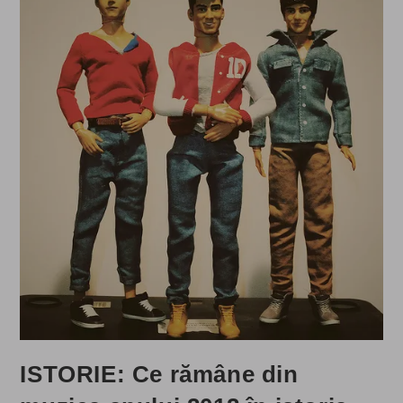
ISTORIE: Ce rămâne din