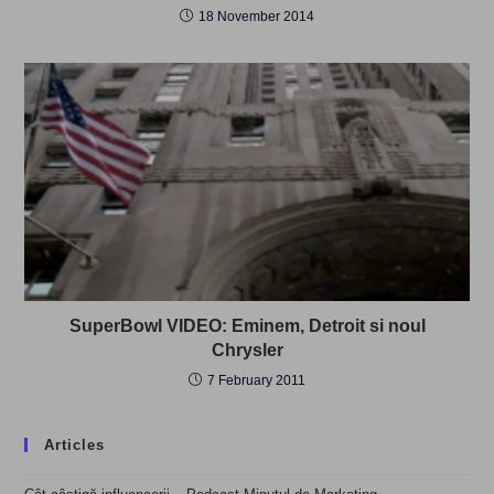
18 November 2014
SuperBowl VIDEO: Eminem, Detroit si noul
Chrysler
7 February 2011
Articles