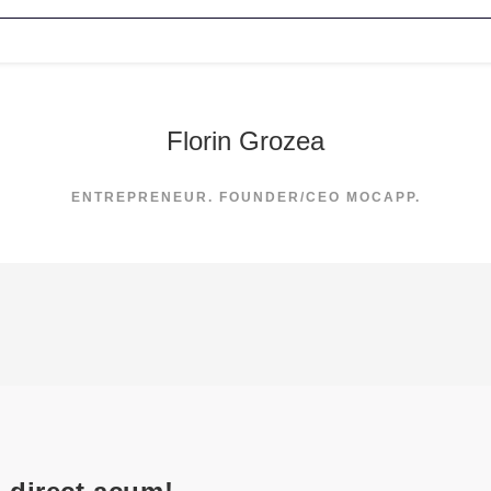
Florin Grozea
ENTREPRENEUR. FOUNDER/CEO MOCAPP.