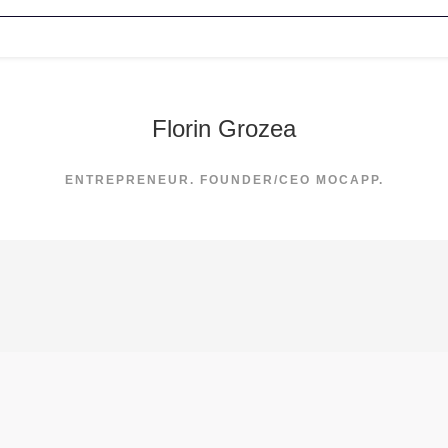
Florin Grozea
ENTREPRENEUR. FOUNDER/CEO MOCAPP.