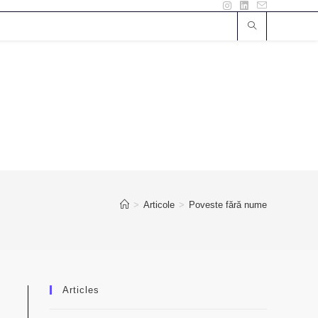
>
Articole
>
Poveste fără nume
Articles