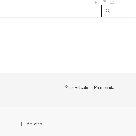
>
Articole
>
Promenada
Articles