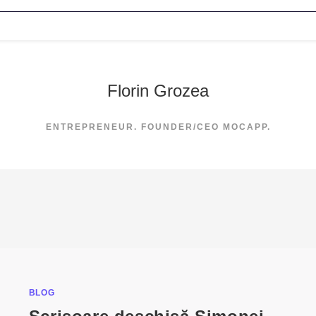
Florin Grozea
ENTREPRENEUR. FOUNDER/CEO MOCAPP.
BLOG