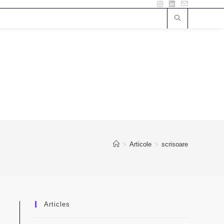
>
Articole
>
scrisoare
Articles