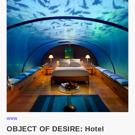
WWW
OBJECT OF DESIRE: Hotel